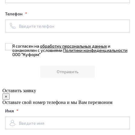
Телефон
Я согласен на
обработку персональных данных
и
ознакомлен с условиями
Политики конфиденциальности
ООО "Куформ"
Оставить заявку
×
Оставьте свой номер телефона и мы Вам перезвоним
Имя