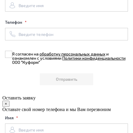
Телефон
Я согласен на
обработку персональных данных
и
ознакомлен с условиями
Политики конфиденциальности
ООО "Куформ"
Оставить заявку
×
Оставьте свой номер телефона и мы Вам перезвоним
Имя