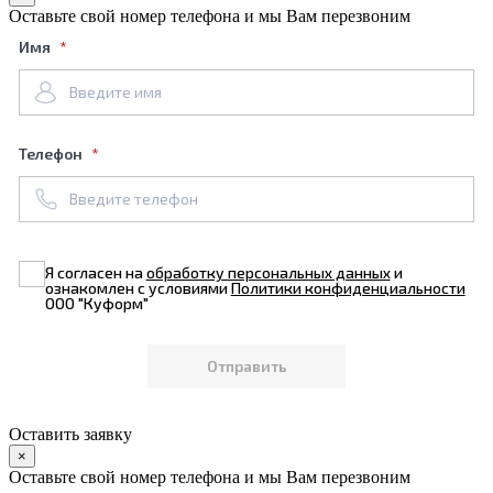
Оставьте свой номер телефона и мы Вам перезвоним
Имя
Телефон
Я согласен на
обработку персональных данных
и
ознакомлен с условиями
Политики конфиденциальности
ООО "Куформ"
Оставить заявку
×
Оставьте свой номер телефона и мы Вам перезвоним