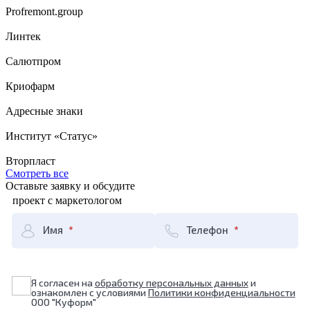
Profremont.group
Линтек
Салютпром
Криофарм
Адресные знаки
Институт «Статус»
Вторпласт
Смотреть все
Оставьте заявку и обсудите
проект с маркетологом
Имя
Телефон
Я согласен на
обработку персональных данных
и
ознакомлен с условиями
Политики конфиденциальности
ООО "Куформ"