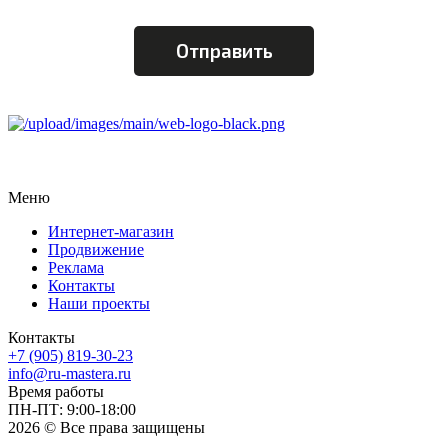
Меню
Интернет-магазин
Продвижение
Реклама
Контакты
Наши проекты
Контакты
+7 (905) 819-30-23
info@ru-mastera.ru
Время работы
ПН-ПТ: 9:00-18:00
2026 © Все права защищены