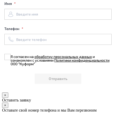
Имя
Телефон
Я согласен на
обработку персональных данных
и
ознакомлен с условиями
Политики конфиденциальности
ООО "Куформ"
×
Оставить заявку
×
Оставьте свой номер телефона и мы Вам перезвоним