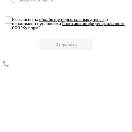
Я согласен на
обработку персональных данных
и
ознакомлен с условиями
Политики конфиденциальности
ООО "Куформ"