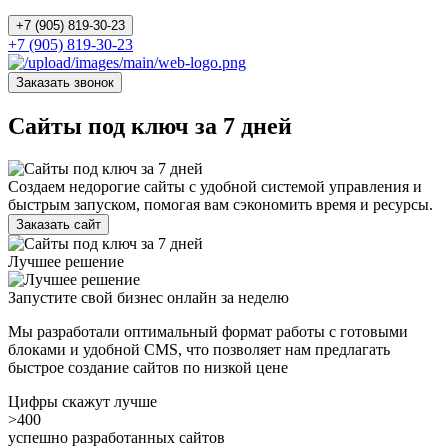
+7 (905) 819-30-23
+7 (905) 819-30-23
Заказать звонок
Сайты под ключ за 7 дней
Создаем недорогие сайты с удобной системой управления и
быстрым запуском, помогая вам сэкономить время и ресурсы.
Заказать сайт
Лучшее решение
Запустите свой бизнес онлайн за неделю
Мы разработали оптимальный формат работы с готовыми
блоками и удобной CMS, что позволяет нам предлагать
быстрое создание сайтов по низкой цене
Цифры скажут лучше
>400
успешно разработанных сайтов