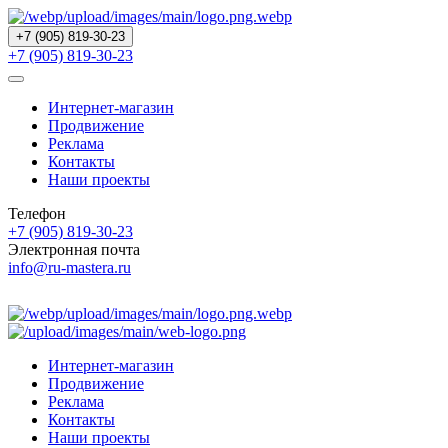
+7 (905) 819-30-23
+7 (905) 819-30-23
Интернет-магазин
Продвижение
Реклама
Контакты
Наши проекты
Телефон
+7 (905) 819-30-23
Электронная почта
info@ru-mastera.ru
Интернет-магазин
Продвижение
Реклама
Контакты
Наши проекты