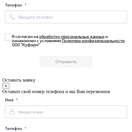
Телефон
Я согласен на
обработку персональных данных
и
ознакомлен с условиями
Политики конфиденциальности
ООО "Куформ"
Оставить заявку
×
Оставьте свой номер телефона и мы Вам перезвоним
Имя
Телефон