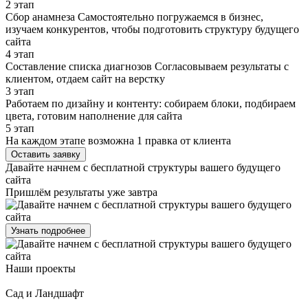
2 этап
Сбор анамнеза Самостоятельно погружаемся в бизнес,
изучаем конкурентов, чтобы подготовить структуру будущего
сайта
4 этап
Составление списка диагнозов Согласовываем результаты с
клиентом, отдаем сайт на верстку
3 этап
Работаем по дизайну и контенту: собираем блоки, подбираем
цвета, готовим наполнение для сайта
5 этап
На каждом этапе возможна 1 правка от клиента
Оставить заявку
Давайте начнем с бесплатной структуры вашего будущего
сайта
Пришлём результаты уже завтра
Узнать подробнее
Наши проекты
Сад и Ландшафт