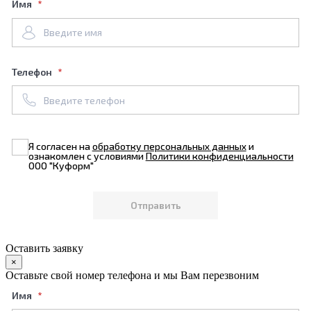
Имя
Телефон
Я согласен на
обработку персональных данных
и
ознакомлен с условиями
Политики конфиденциальности
ООО "Куформ"
Оставить заявку
×
Оставьте свой номер телефона и мы Вам перезвоним
Имя