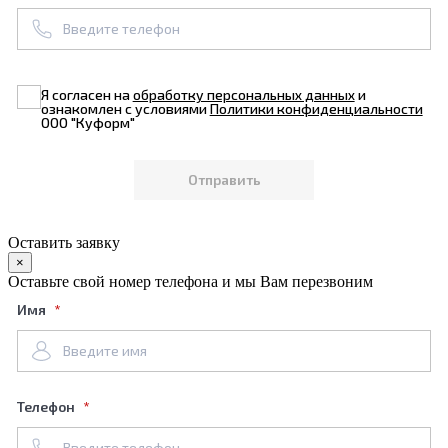
Я согласен на
обработку персональных данных
и
ознакомлен с условиями
Политики конфиденциальности
ООО "Куформ"
Оставить заявку
×
Оставьте свой номер телефона и мы Вам перезвоним
Имя
Телефон