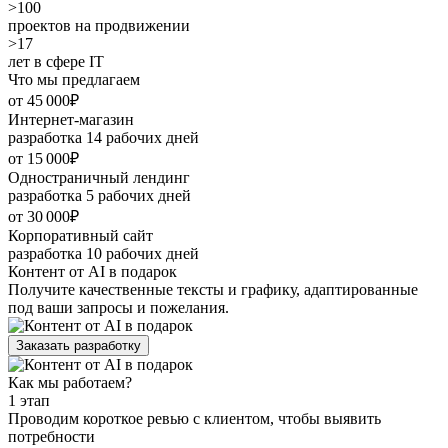
>100
проектов на продвижении
>17
лет в сфере IT
Что мы предлагаем
от 45 000₽
Интернет-магазин
разработка 14 рабочих дней
от 15 000₽
Одностраничный лендинг
разработка 5 рабочих дней
от 30 000₽
Корпоративный сайт
разработка 10 рабочих дней
Контент от AI в подарок
Получите качественные тексты и графику, адаптированные
под ваши запросы и пожелания.
Заказать разработку
Как мы работаем?
1 этап
Проводим короткое ревью с клиентом, чтобы выявить
потребности