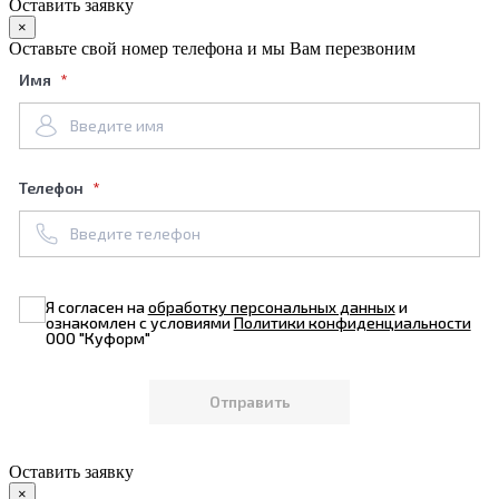
Оставить заявку
×
Оставьте свой номер телефона и мы Вам перезвоним
Имя
Телефон
Я согласен на
обработку персональных данных
и
ознакомлен с условиями
Политики конфиденциальности
ООО "Куформ"
Оставить заявку
×