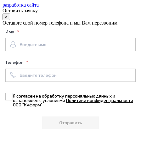
разработка сайта
Оставить заявку
×
Оставьте свой номер телефона и мы Вам перезвоним
Имя
Телефон
Я согласен на
обработку персональных данных
и
ознакомлен с условиями
Политики конфиденциальности
ООО "Куформ"